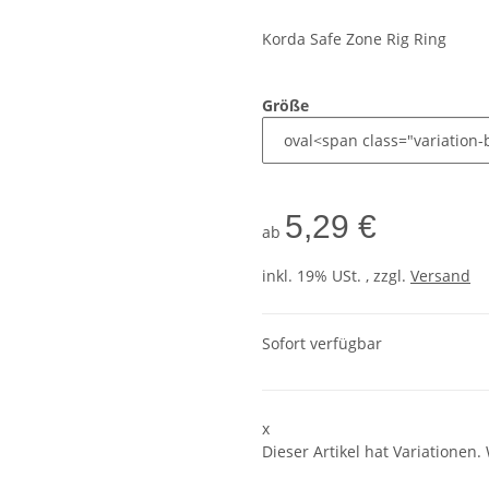
Korda Safe Zone Rig Ring
Größe
5,29 €
ab
inkl. 19% USt. , zzgl.
Versand
Sofort verfügbar
x
Dieser Artikel hat Variationen.