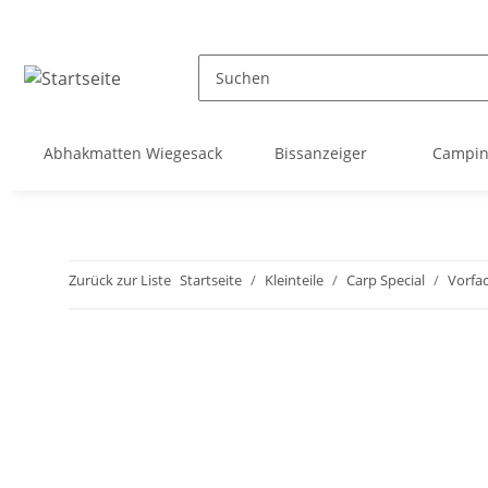
Abhakmatten Wiegesack
Bissanzeiger
Campi
Zurück zur Liste
Startseite
Kleinteile
Carp Special
Vorfac