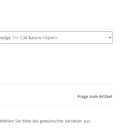
Frage zum Artikel
 Wählen Sie bitte die gewünschte Variation aus.