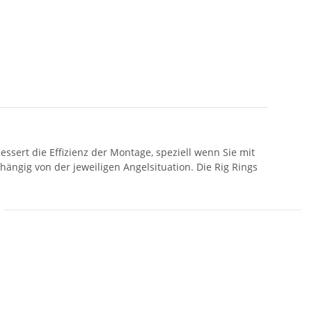
essert die Effizienz der Montage, speziell wenn Sie mit
ängig von der jeweiligen Angelsituation. Die Rig Rings