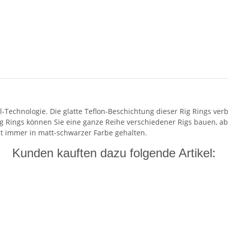
-Technologie. Die glatte Teflon-Beschichtung dieser Rig Rings verb
 Rings können Sie eine ganze Reihe verschiedener Rigs bauen, abh
ist immer in matt-schwarzer Farbe gehalten.
Kunden kauften dazu folgende Artikel: