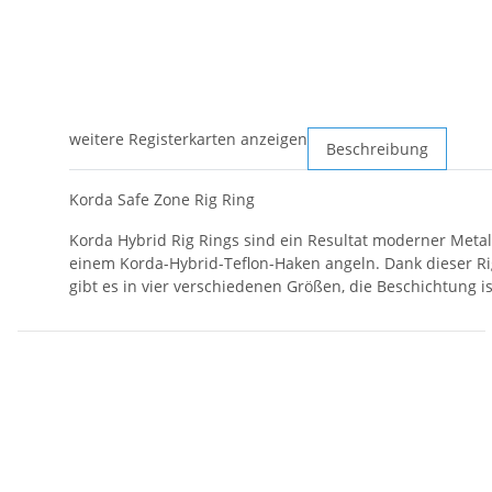
weitere Registerkarten anzeigen
Beschreibung
Korda Safe Zone Rig Ring
Korda Hybrid Rig Rings sind ein Resultat moderner Metall
einem Korda-Hybrid-Teflon-Haken angeln. Dank dieser Rig
gibt es in vier verschiedenen Größen, die Beschichtung 