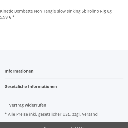
Kinetic Bombette Non Tangle slow sinking Sbirolino Rig 8g
5,99 €
*
Informationen
Gesetzliche Informationen
Vertrag widerrufen
* Alle Preise inkl. gesetzlicher USt., zzgl.
Versand