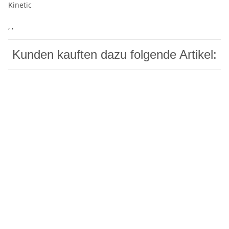
Kinetic
, ,
Kunden kauften dazu folgende Artikel: