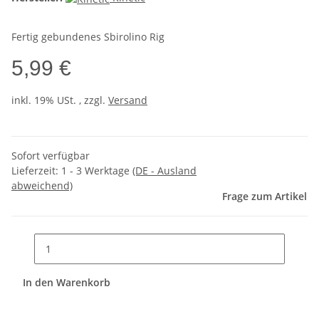
Fertig gebundenes Sbirolino Rig
5,99 €
inkl. 19% USt. , zzgl.
Versand
Sofort verfügbar
Lieferzeit:
1 - 3 Werktage
(DE - Ausland
abweichend)
Frage zum Artikel
In den Warenkorb